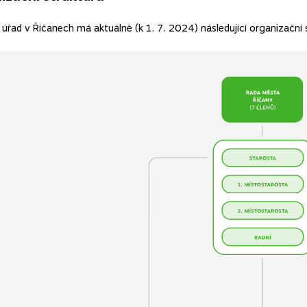
úřad v Říčanech má aktuálně (k 1. 7. 2024) následující organizační 