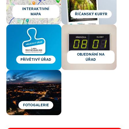
INTERAKTIVNÍ
MAPA
ŘÍČANSKÝ KURÝR
OBJEDNÁNÍ NA
PŘÍVĚTIVÝ ÚŘAD
ÚŘAD
FOTOGALERIE