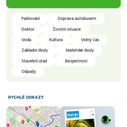
Parkování
Doprava autobusem
Doktor
Životní situace
Voda
Kultura
Volný čas
Základní školy
Mateřské školy
Stavební úřad
Bezpečnost
Odpady
RYCHLÉ ODKAZY