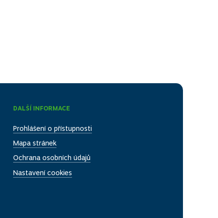
DALŠÍ INFORMACE
Prohlášení o přístupnosti
Mapa stránek
Ochrana osobních údajů
Nastavení cookies